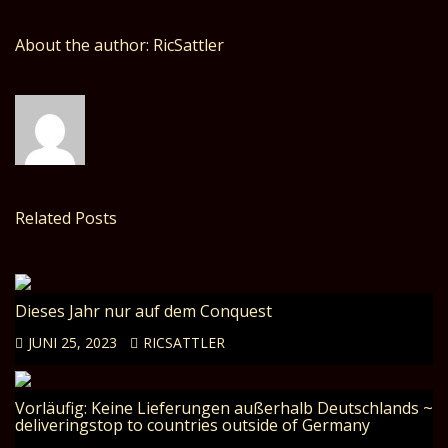
About the author: RicSattler
Related Posts
Dieses Jahr nur auf dem Conquest
JUNI 25, 2023
RICSATTLER
Vorläufig: Keine Lieferungen außerhalb Deutschlands ~
deliveringstop to countries outside of Germany