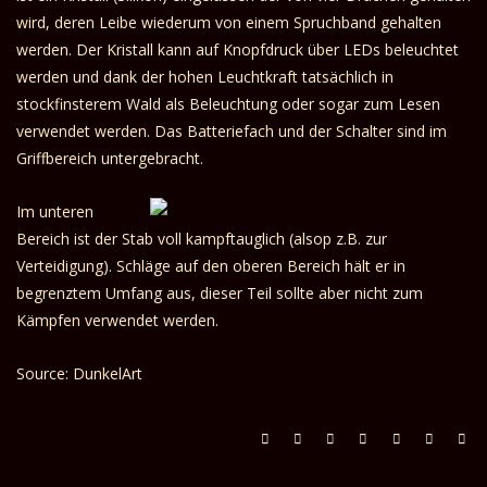
wird, deren Leibe wiederum von einem Spruchband gehalten
werden. Der Kristall kann auf Knopfdruck über LEDs beleuchtet
werden und dank der hohen Leuchtkraft tatsächlich in
stockfinsterem Wald als Beleuchtung oder sogar zum Lesen
verwendet werden. Das Batteriefach und der Schalter sind im
Griffbereich untergebracht.
Im unteren
Bereich ist der Stab voll kampftauglich (alsop z.B. zur
Verteidigung). Schläge auf den oberen Bereich hält er in
begrenztem Umfang aus, dieser Teil sollte aber nicht zum
Kämpfen verwendet werden.
Source: DunkelArt