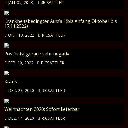
JAN. 07, 2023
RICSATTLER
Krankheitsbedingter Ausfall (bis Anfang Oktober bis
17.11.2022)
OKT. 10, 2022
RICSATTLER
Positiv ist gerade sehr negativ
FEB. 10, 2022
RICSATTLER
Krank
DEZ. 23, 2020
RICSATTLER
Weihnachten 2020: Sofort lieferbar
DEZ. 14, 2020
RICSATTLER