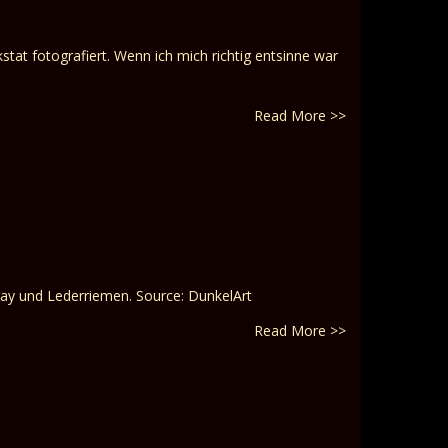
tat fotografiert. Wenn ich mich richtig entsinne war
Read More >>
inlay und Lederriemen. Source: DunkelArt
Read More >>