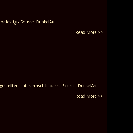
 befestigt- Source: DunkelArt
Read More >>
estellten Unterarmschild passt. Source: DunkelArt
Read More >>