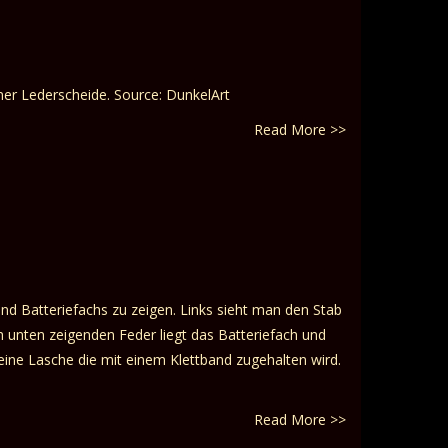
iner Lederscheide. Source: DunkelArt
Read More >>
nd Batteriefachs zu zeigen. Links sieht man den Stab
ch unten zeigenden Feder liegt das Batteriefach und
 eine Lasche die mit einem Klettband zugehalten wird.
Read More >>