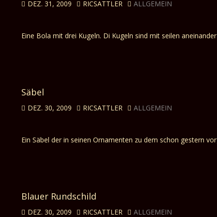
DEZ. 31, 2009
RICSATTLER
ALLGEMEIN
Eine Bola mit drei Kugeln. Di Kugeln sind mit seilen aneinander
Säbel
DEZ. 30, 2009
RICSATTLER
ALLGEMEIN
Ein Säbel der in seinen Ornamenten zu dem schon gestern vorg
Blauer Rundschild
DEZ. 30, 2009
RICSATTLER
ALLGEMEIN