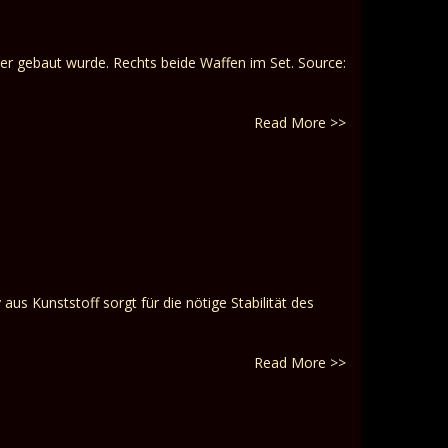
ier gebaut wurde. Rechts beide Waffen im Set. Source:
Read More >>
aus Kunststoff sorgt für die nötige Stabilität des
Read More >>