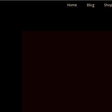
Home
Blog
Sho