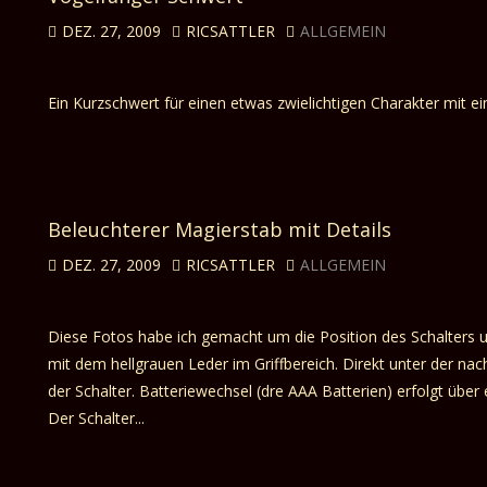
DEZ. 27, 2009
RICSATTLER
ALLGEMEIN
Ein Kurzschwert für einen etwas zwielichtigen Charakter mit e
Beleuchterer Magierstab mit Details
DEZ. 27, 2009
RICSATTLER
ALLGEMEIN
Diese Fotos habe ich gemacht um die Position des Schalters u
mit dem hellgrauen Leder im Griffbereich. Direkt unter der na
der Schalter. Batteriewechsel (dre AAA Batterien) erfolgt über
Der Schalter...