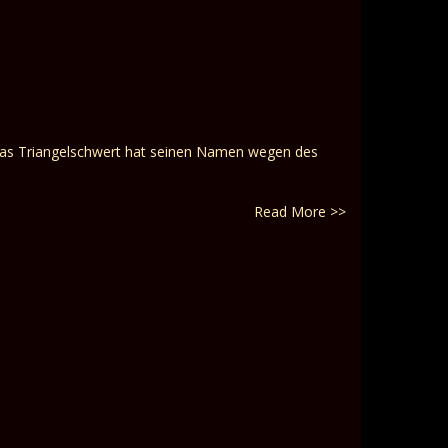
. Das Triangelschwert hat seinen Namen wegen des
Read More >>