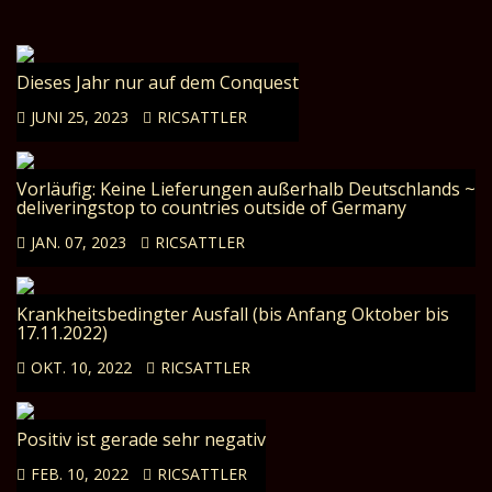
Dieses Jahr nur auf dem Conquest
JUNI 25, 2023
RICSATTLER
Vorläufig: Keine Lieferungen außerhalb Deutschlands ~
deliveringstop to countries outside of Germany
JAN. 07, 2023
RICSATTLER
Krankheitsbedingter Ausfall (bis Anfang Oktober bis
17.11.2022)
OKT. 10, 2022
RICSATTLER
Positiv ist gerade sehr negativ
FEB. 10, 2022
RICSATTLER