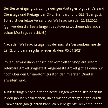
Bei Bestelleingang bis zum jeweiligen Vortag erfolgt der Versand
Dienstags und Freitags per DHL (Standard) und GLS (Sperrgut).
Somit ist der letzte Versand vor Weihnachten der 22.12.2020
(ggf. werden die Bestellungen des Adventswochenendes auch
schon Montags verschickt.)
Nach den Weihnachtstagen ist der nächste Versandtermine der
29.12. und dann regulär wieder ab dem 05.01.2021
Im Januar wird dann endlich der kompletten Shop auf sofort
lieferbare Artikel umgestellt. Angepasste Artikel gibt es dann nur
noch über den
Online-Konfigurator
, der im ersten Quartal
erweitert wird.
Auslieferungen noch offener Bestellungen werden sich noch bis
in den Januar hinein ziehen, da es wieder Verzögerungen durch
Krankheiten gab (Derzeit kann ich nur begrenzt viel Zeit auf den