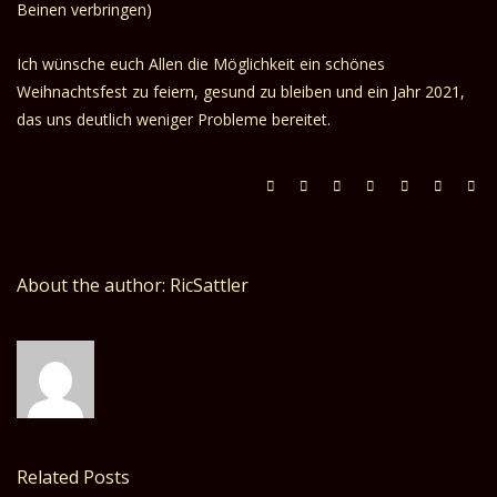
Beinen verbringen)
Ich wünsche euch Allen die Möglichkeit ein schönes
Weihnachtsfest zu feiern, gesund zu bleiben und ein Jahr 2021,
das uns deutlich weniger Probleme bereitet.
About the author: RicSattler
Related Posts