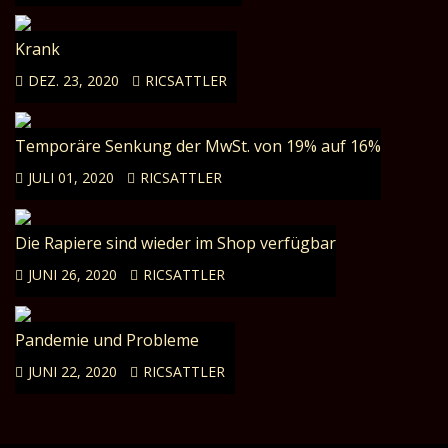
Krank
DEZ. 23, 2020
RICSATTLER
Temporäre Senkung der MwSt. von 19% auf 16%
JULI 01, 2020
RICSATTLER
Die Rapiere sind wieder im Shop verfügbar
JUNI 26, 2020
RICSATTLER
Pandemie und Probleme
JUNI 22, 2020
RICSATTLER