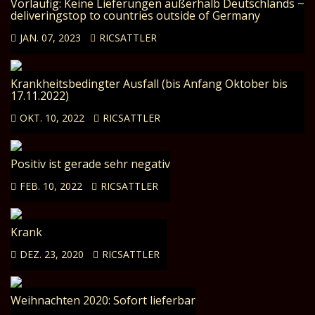
Vorläufig: Keine Lieferungen außerhalb Deutschlands ~
deliveringstop to countries outside of Germany
JAN. 07, 2023
RICSATTLER
Krankheitsbedingter Ausfall (bis Anfang Oktober bis
17.11.2022)
OKT. 10, 2022
RICSATTLER
Positiv ist gerade sehr negativ
FEB. 10, 2022
RICSATTLER
Krank
DEZ. 23, 2020
RICSATTLER
Weihnachten 2020: Sofort lieferbar