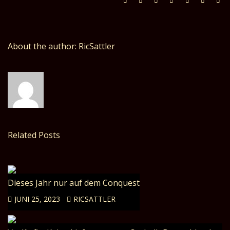
About the author: RicSattler
Related Posts
Dieses Jahr nur auf dem Conquest
JUNI 25, 2023
RICSATTLER