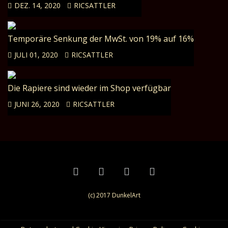
DEZ. 14, 2020
RICSATTLER
Temporäre Senkung der MwSt. von 19% auf 16%
JULI 01, 2020
RICSATTLER
Die Rapiere sind wieder im Shop verfügbar
JUNI 26, 2020
RICSATTLER
(c) 2017 DunkelArt