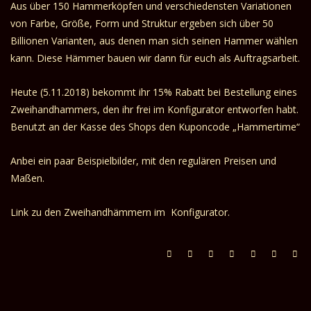
Aus über 150 Hammerköpfen und verschiedensten Variationen
von Farbe, Größe, Form und Struktur ergeben sich über 50
Billionen Varianten, aus denen man sich seinen Hammer wählen
kann. Diese Hämmer bauen wir dann für euch als Auftragsarbeit.
Heute (5.11.2018) bekommt ihr 15% Rabatt bei Bestellung eines
Zweihandhammers, den ihr frei im Konfigurator entworfen habt.
Benutzt an der Kasse des Shops den Kuponcode „Hammertime“
Anbei ein paar Beispielbilder, mit den regulären Preisen und
Maßen.
Link zu den Zweihandhämmern im Konfigurator.