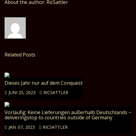
About the author: RicSattler
Related Posts
Dieses Jahr nur auf dem Conquest
JUNI 25, 2023
RICSATTLER
Vorläufig: Keine Lieferungen außerhalb Deutschlands ~
deliveringstop to countries outside of Germany
JAN. 07, 2023
RICSATTLER