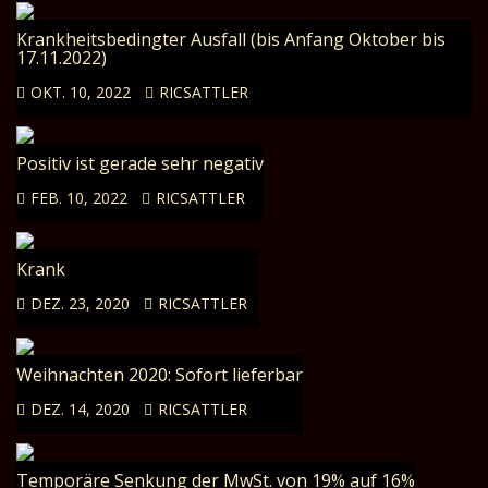
Krankheitsbedingter Ausfall (bis Anfang Oktober bis
17.11.2022)
OKT. 10, 2022
RICSATTLER
Positiv ist gerade sehr negativ
FEB. 10, 2022
RICSATTLER
Krank
DEZ. 23, 2020
RICSATTLER
Weihnachten 2020: Sofort lieferbar
DEZ. 14, 2020
RICSATTLER
Temporäre Senkung der MwSt. von 19% auf 16%