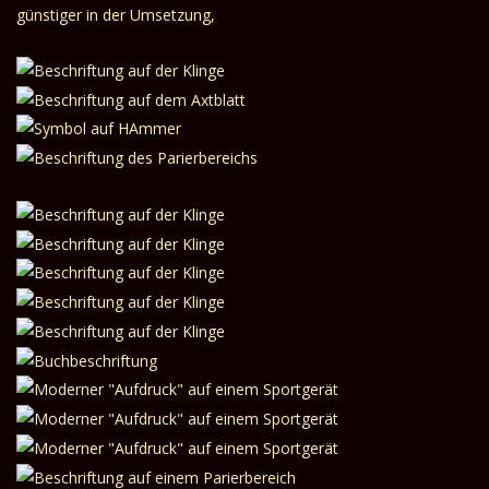
günstiger in der Umsetzung,