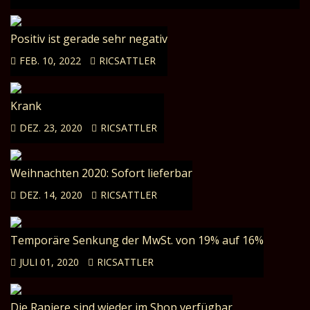
Positiv ist gerade sehr negativ
FEB. 10, 2022
RICSATTLER
Krank
DEZ. 23, 2020
RICSATTLER
Weihnachten 2020: Sofort lieferbar
DEZ. 14, 2020
RICSATTLER
Temporäre Senkung der MwSt. von 19% auf 16%
JULI 01, 2020
RICSATTLER
Die Rapiere sind wieder im Shop verfügbar