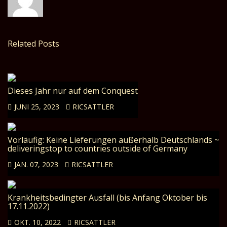
Related Posts
Dieses Jahr nur auf dem Conquest
JUNI 25, 2023
RICSATTLER
Vorläufig: Keine Lieferungen außerhalb Deutschlands ~
deliveringstop to countries outside of Germany
JAN. 07, 2023
RICSATTLER
Krankheitsbedingter Ausfall (bis Anfang Oktober bis
17.11.2022)
OKT. 10, 2022
RICSATTLER