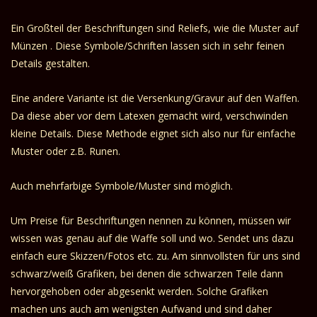
Ein Großteil der Beschriftungen sind Reliefs, wie die Muster auf
Münzen . Diese Symbole/Schriften lassen sich in sehr feinen
Details gestalten.
Eine andere Variante ist die Versenkung/Gravur auf den Waffen.
Da diese aber vor dem Latexen gemacht wird, verschwinden
kleine Details. Diese Methode eignet sich also nur für einfache
Muster oder z.B. Runen.
Auch mehrfarbige Symbole/Muster sind möglich.
Um Preise für Beschriftungen nennen zu können, müssen wir
wissen was genau auf die Waffe soll und wo. Sendet uns dazu
einfach eure Skizzen/Fotos etc. zu. Am sinnvollsten für uns sind
schwarz/weiß Grafiken, bei denen die schwarzen Teile dann
hervorgehoben oder abgesenkt werden. Solche Grafiken
machen uns auch am wenigsten Aufwand und sind daher