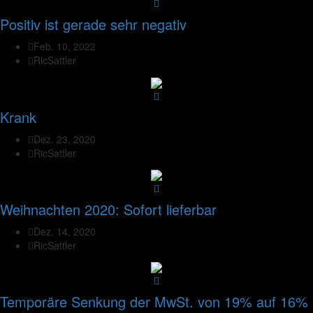
Positiv ist gerade sehr negativ
Feb. 10, 2022
RicSattler
Krank
Dez. 23, 2020
RicSattler
Weihnachten 2020: Sofort lieferbar
Dez. 14, 2020
RicSattler
Temporäre Senkung der MwSt. von 19% auf 16%