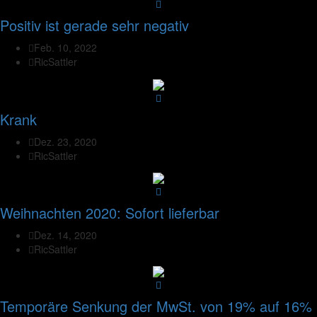
Positiv ist gerade sehr negativ
Feb. 10, 2022
RicSattler
Krank
Dez. 23, 2020
RicSattler
Weihnachten 2020: Sofort lieferbar
Dez. 14, 2020
RicSattler
Temporäre Senkung der MwSt. von 19% auf 16%