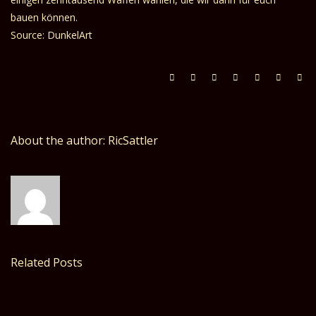
bauen können.
Source: DunkelArt
About the author: RicSattler
Related Posts