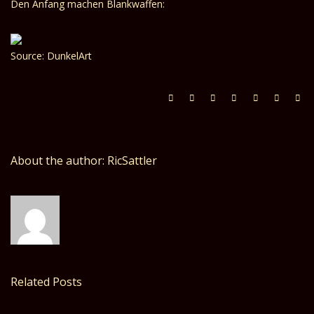
Den Anfang machen
Blankwaffen
:
Source: DunkelArt
About the author: RicSattler
Related Posts