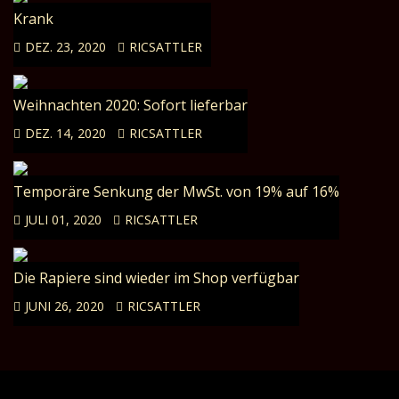
Krank
DEZ. 23, 2020
RICSATTLER
Weihnachten 2020: Sofort lieferbar
DEZ. 14, 2020
RICSATTLER
Temporäre Senkung der MwSt. von 19% auf 16%
JULI 01, 2020
RICSATTLER
Die Rapiere sind wieder im Shop verfügbar
JUNI 26, 2020
RICSATTLER