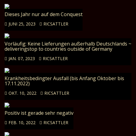
Dieses Jahr nur auf dem Conquest
JUNI 25, 2023
RICSATTLER
Vorläufig: Keine Lieferungen außerhalb Deutschlands ~
deliveringstop to countries outside of Germany
JAN. 07, 2023
RICSATTLER
Krankheitsbedingter Ausfall (bis Anfang Oktober bis
17.11.2022)
OKT. 10, 2022
RICSATTLER
Positiv ist gerade sehr negativ
FEB. 10, 2022
RICSATTLER