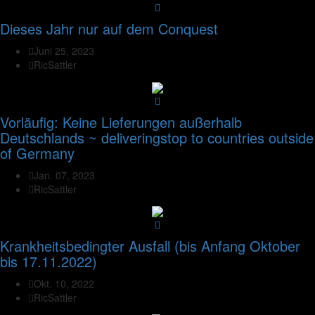
Dieses Jahr nur auf dem Conquest
Juni 25, 2023
RicSattler
Vorläufig: Keine Lieferungen außerhalb
Deutschlands ~ deliveringstop to countries outside
of Germany
Jan. 07, 2023
RicSattler
Krankheitsbedingter Ausfall (bis Anfang Oktober
bis 17.11.2022)
Okt. 10, 2022
RicSattler