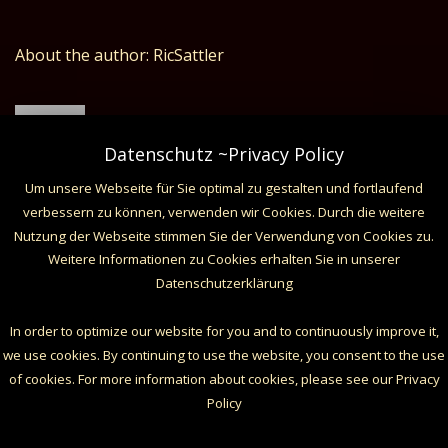
About the author: RicSattler
Datenschutz ~Privacy Policy
Um unsere Webseite für Sie optimal zu gestalten und fortlaufend
verbessern zu können, verwenden wir Cookies. Durch die weitere
Related Posts
Nutzung der Webseite stimmen Sie der Verwendung von Cookies zu.
Weitere Informationen zu Cookies erhalten Sie in unserer
Datenschutzerklärung
In order to optimize our website for you and to continuously improve it,
we use cookies. By continuing to use the website, you consent to the use
of cookies. For more information about cookies, please see our Privacy
Policy
(c) 2017 DunkelArt