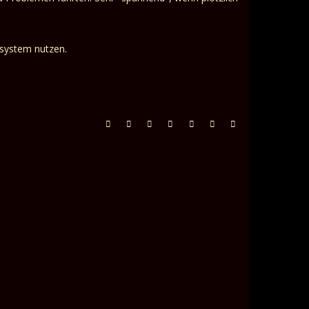
system nutzen.