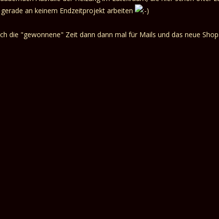
 gerade an keinem Endzeitprojekt arbeiten
h die "gewonnene" Zeit dann dann mal für Mails und das neue Shop