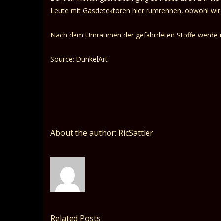
Leute mit Gasdetektoren hier rumrennen, obwohl wir
Nach dem Umräumen der gefährdeten Stoffe werde ic
Source: DunkelArt
About the author: RicSattler
Related Posts