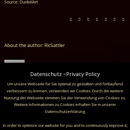
Source: DunkelArt
About the author: RicSattler
Datenschutz ~Privacy Policy
Um unsere Webseite für Sie optimal zu gestalten und fortlaufend
verbessern zu können, verwenden wir Cookies. Durch die weitere
Related Posts
Nutzung der Webseite stimmen Sie der Verwendung von Cookies zu.
Weitere Informationen zu Cookies erhalten Sie in unserer
Datenschutzerklärung
In order to optimize our website for you and to continuously improve it,