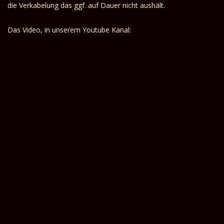
die Verkabelung das ggf. auf Dauer nicht aushält.
Das Video, in unserem Youtube Kanal: