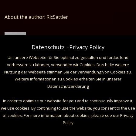
About the author: RicSattler
Datenschutz ~Privacy Policy
Um unsere Webseite für Sie optimal zu gestalten und fortlaufend
verbessern zu können, verwenden wir Cookies. Durch die weitere
Related Posts
Nutzung der Webseite stimmen Sie der Verwendung von Cookies zu.
Weitere Informationen zu Cookies erhalten Sie in unserer
Datenschutzerklärung
In order to optimize our website for you and to continuously improve it,
we use cookies. By continuing to use the website, you consent to the use
of cookies. For more information about cookies, please see our Privacy
Policy
(c) 2017 DunkelArt