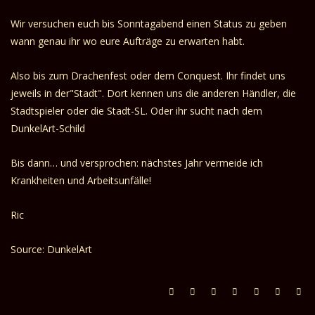
Wir versuchen euch bis Sonntagabend einen Status zu geben
wann genau ihr wo eure Aufträge zu erwarten habt.
Also bis zum Drachenfest oder dem Conquest. Ihr findet uns
jeweils in der"Stadt". Dort kennen uns die anderen Händler, die
Stadtspieler oder die Stadt-SL. Oder ihr sucht nach dem
DunkelArt-Schild
Bis dann… und versprochen: nächstes Jahr vermeide ich
Krankheiten und Arbeitsunfälle!
Ric
Source: DunkelArt