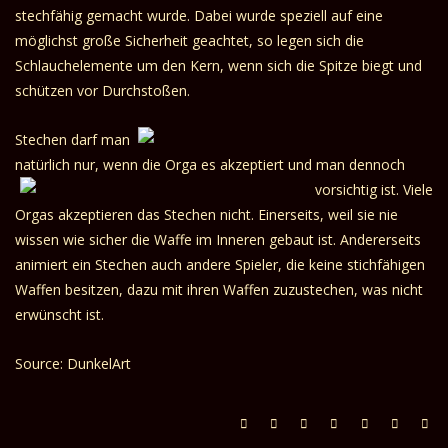
stechfähig gemacht wurde. Dabei wurde speziell auf eine
möglichst große Sicherheit geachtet, so legen sich die
Schlauchelemente um den Kern, wenn sich die Spitze biegt und
schützen vor Durchstoßen.
Stechen darf man
natürlich nur, wenn die Orga es
akzeptiert und man dennoch
vorsichtig ist. Viele
Orgas akzeptieren das Stechen nicht. Einerseits, weil sie nie
wissen wie sicher die Waffe im Inneren gebaut ist. Andererseits
animiert ein Stechen auch andere Spieler, die keine stichfähigen
Waffen besitzen, dazu mit ihren Waffen zuzustechen, was nicht
erwünscht ist.
Source: DunkelArt