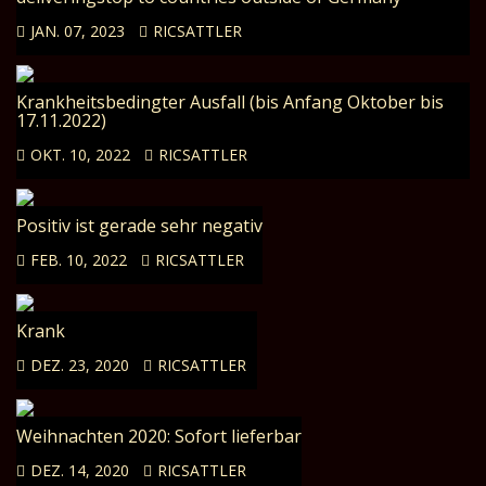
JAN. 07, 2023
RICSATTLER
Krankheitsbedingter Ausfall (bis Anfang Oktober bis
17.11.2022)
OKT. 10, 2022
RICSATTLER
Positiv ist gerade sehr negativ
FEB. 10, 2022
RICSATTLER
Krank
DEZ. 23, 2020
RICSATTLER
Weihnachten 2020: Sofort lieferbar
DEZ. 14, 2020
RICSATTLER