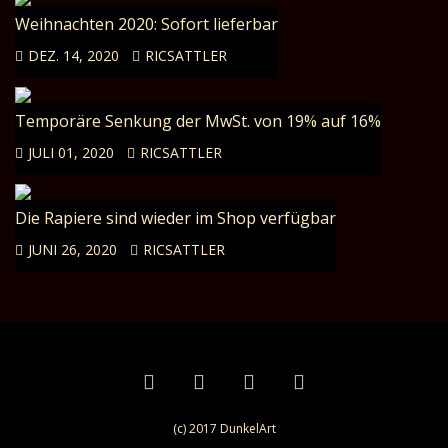
Weihnachten 2020: Sofort lieferbar
DEZ. 14, 2020
RICSATTLER
Temporäre Senkung der MwSt. von 19% auf 16%
JULI 01, 2020
RICSATTLER
Die Rapiere sind wieder im Shop verfügbar
JUNI 26, 2020
RICSATTLER
(c) 2017 DunkelArt