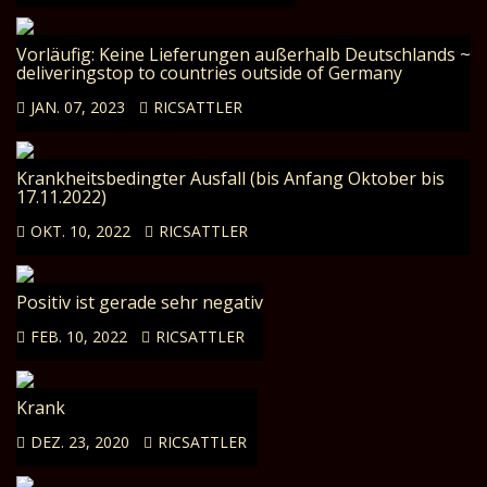
Vorläufig: Keine Lieferungen außerhalb Deutschlands ~
deliveringstop to countries outside of Germany
JAN. 07, 2023
RICSATTLER
Krankheitsbedingter Ausfall (bis Anfang Oktober bis
17.11.2022)
OKT. 10, 2022
RICSATTLER
Positiv ist gerade sehr negativ
FEB. 10, 2022
RICSATTLER
Krank
DEZ. 23, 2020
RICSATTLER