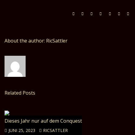
About the author: RicSattler
Related Posts
Dieses Jahr nur auf dem Conquest
JUNI 25, 2023
RICSATTLER