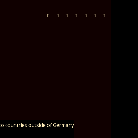
to countries outside of Germany