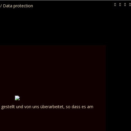
/ Data protection
gestellt und von uns überarbeitet, so dass es am