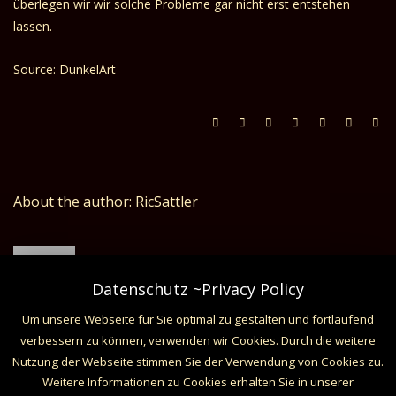
überlegen wir wir solche Probleme gar nicht erst entstehen
lassen.
Source: DunkelArt
About the author: RicSattler
Datenschutz ~Privacy Policy
Um unsere Webseite für Sie optimal zu gestalten und fortlaufend
verbessern zu können, verwenden wir Cookies. Durch die weitere
Related Posts
Nutzung der Webseite stimmen Sie der Verwendung von Cookies zu.
Weitere Informationen zu Cookies erhalten Sie in unserer