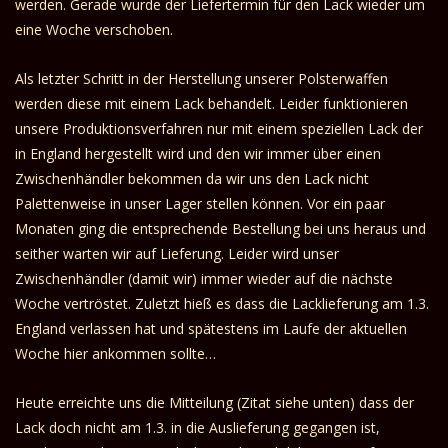
werden. Gerade wurde der Liefertermin für den Lack wieder um
eine Woche verschoben.
Als letzter Schritt in der Herstellung unserer Polsterwaffen
werden diese mit einem Lack behandelt. Leider funktionieren
unsere Produktionsverfahren nur mit einem speziellen Lack der
in England hergestellt wird und den wir immer über einen
Zwischenhändler bekommen da wir uns den Lack nicht
Palettenweise in unser Lager stellen können. Vor ein paar
Monaten ging die entsprechende Bestellung bei uns heraus und
seither warten wir auf Lieferung. Leider wird unser
Zwischenhändler (damit wir) immer wieder auf die nächste
Woche vertröstet. Zuletzt hieß es dass die Lacklieferung am 1.3.
England verlassen hat und spätestens im Laufe der aktuellen
Woche hier ankommen sollte…
Heute erreichte uns die Mitteilung (Zitat siehe unten) dass der
Lack doch nicht am 1.3. in die Auslieferung gegangen ist,