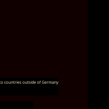
to countries outside of Germany