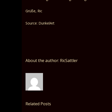
Grüße, Ric
Source: DunkelArt
About the author: RicSattler
Related Posts