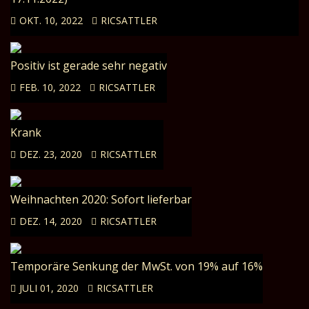
OKT. 10, 2022
RICSATTLER
Positiv ist gerade sehr negativ
FEB. 10, 2022
RICSATTLER
Krank
DEZ. 23, 2020
RICSATTLER
Weihnachten 2020: Sofort lieferbar
DEZ. 14, 2020
RICSATTLER
Temporäre Senkung der MwSt. von 19% auf 16%
JULI 01, 2020
RICSATTLER