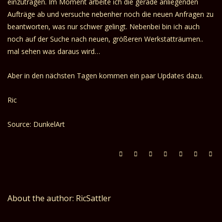
einzutragen. Im Moment arbeite ich die gerade anliegenden
Aufträge ab und versuche nebenher noch die neuen Anfragen zu
beantworten, was nur schwer gelingt. Nebenbei bin ich auch
noch auf der Suche nach neuen, größeren Werkstatträumen..
mal sehen was daraus wird…
Aber in den nächsten Tagen kommen ein paar Updates dazu.
Ric
Source: DunkelArt
About the author: RicSattler