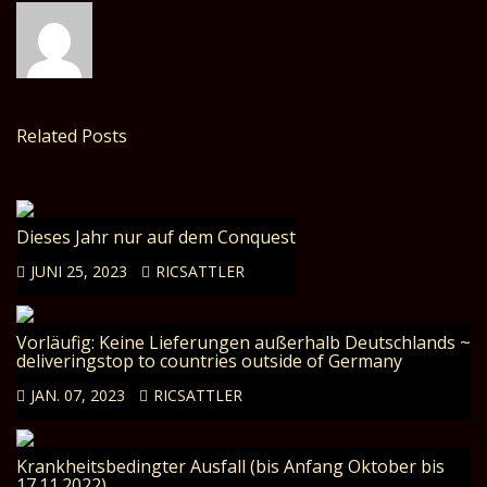
Related Posts
Dieses Jahr nur auf dem Conquest
JUNI 25, 2023
RICSATTLER
Vorläufig: Keine Lieferungen außerhalb Deutschlands ~
deliveringstop to countries outside of Germany
JAN. 07, 2023
RICSATTLER
Krankheitsbedingter Ausfall (bis Anfang Oktober bis
17.11.2022)