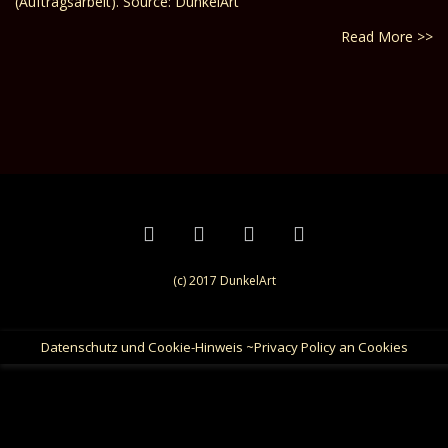
(Auftragsarbeit). Source: DunkelArt
Read More >>
(c) 2017 DunkelArt
Datenschutz und Cookie-Hinweis ~Privacy Policy an Cookies