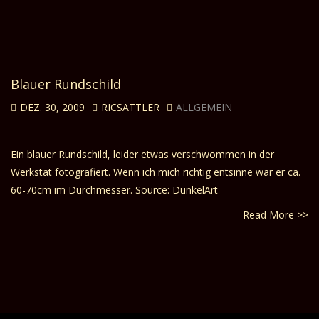
Blauer Rundschild
DEZ. 30, 2009
RICSATTLER
ALLGEMEIN
Ein blauer Rundschild, leider etwas verschwommen in der
Werkstat fotografiert. Wenn ich mich richtig entsinne war er ca.
60-70cm im Durchmesser. Source: DunkelArt
Read More >>