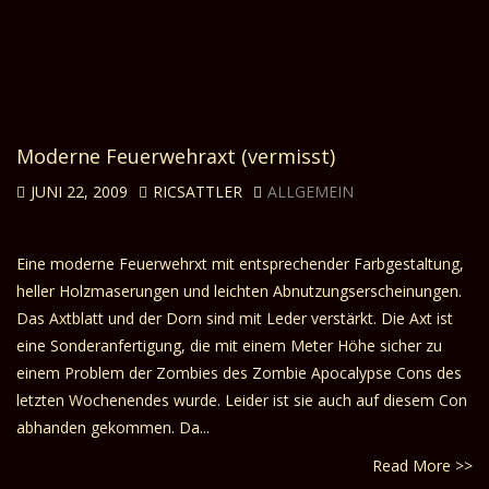
Moderne Feuerwehraxt (vermisst)
JUNI 22, 2009
RICSATTLER
ALLGEMEIN
Eine moderne Feuerwehrxt mit entsprechender Farbgestaltung,
heller Holzmaserungen und leichten Abnutzungserscheinungen.
Das Axtblatt und der Dorn sind mit Leder verstärkt. Die Axt ist
eine Sonderanfertigung, die mit einem Meter Höhe sicher zu
einem Problem der Zombies des Zombie Apocalypse Cons des
letzten Wochenendes wurde. Leider ist sie auch auf diesem Con
abhanden gekommen. Da...
Read More >>