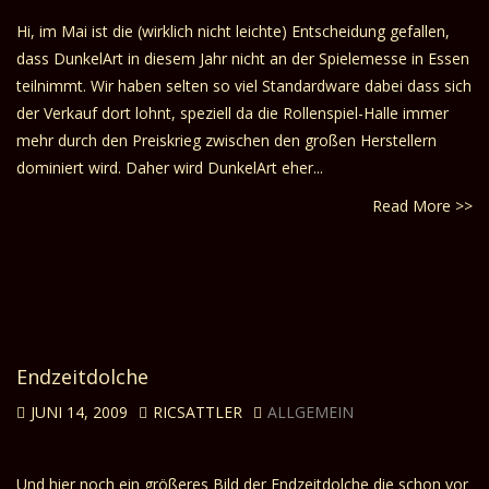
Hi, im Mai ist die (wirklich nicht leichte) Entscheidung gefallen,
dass DunkelArt in diesem Jahr nicht an der Spielemesse in Essen
teilnimmt. Wir haben selten so viel Standardware dabei dass sich
der Verkauf dort lohnt, speziell da die Rollenspiel-Halle immer
mehr durch den Preiskrieg zwischen den großen Herstellern
dominiert wird. Daher wird DunkelArt eher...
Read More >>
Endzeitdolche
JUNI 14, 2009
RICSATTLER
ALLGEMEIN
Und hier noch ein größeres Bild der Endzeitdolche die schon vor