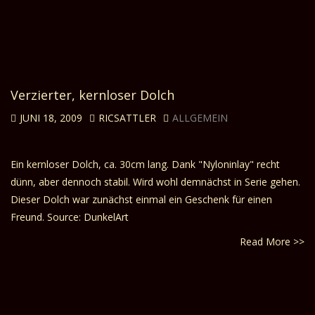
Verzierter, kernloser Dolch
JUNI 18, 2009
RICSATTLER
ALLGEMEIN
Ein kernloser Dolch, ca. 30cm lang. Dank "Nyloninlay" recht
dünn, aber dennoch stabil. Wird wohl demnächst in Serie gehen.
Dieser Dolch war zunächst einmal ein Geschenk für einen
Freund. Source: DunkelArt
Read More >>