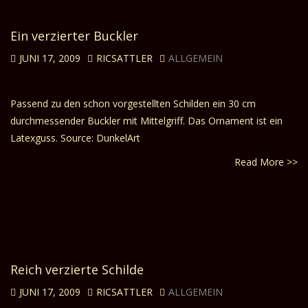
Ein verzierter Buckler
JUNI 17, 2009
RICSATTLER
ALLGEMEIN
Passend zu den schon vorgestellten Schilden ein 30 cm
durchmessender Buckler mit Mittelgriff. Das Ornament ist ein
Latexguss. Source: DunkelArt
Read More >>
Reich verzierte Schilde
JUNI 17, 2009
RICSATTLER
ALLGEMEIN