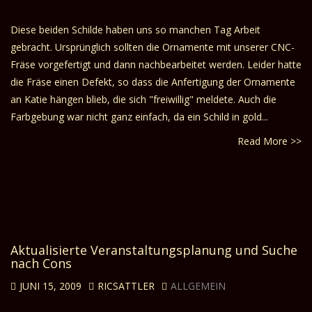
Diese beiden Schilde haben uns so manchen Tag Arbeit
gebracht. Ursprünglich sollten die Ornamente mit unserer CNC-
Fräse vorgefertigt und dann nachbearbeitet werden. Leider hatte
die Fräse einen Defekt, so dass die Anfertigung der Ornamente
an Katie hängen blieb, die sich "freiwillig" meldete. Auch die
Farbgebung war nicht ganz einfach, da ein Schild in gold...
Read More >>
Aktualisierte Veranstaltungsplanung und Suche
nach Cons
JUNI 15, 2009
RICSATTLER
ALLGEMEIN