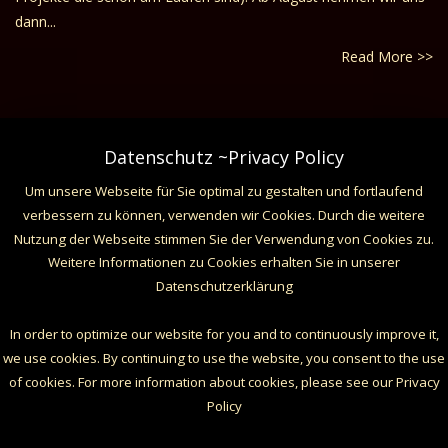
dann...
Read More >>
Datenschutz ~Privacy Policy
Um unsere Webseite für Sie optimal zu gestalten und fortlaufend
1
2
Next
verbessern zu können, verwenden wir Cookies. Durch die weitere
Nutzung der Webseite stimmen Sie der Verwendung von Cookies zu.
Weitere Informationen zu Cookies erhalten Sie in unserer
Datenschutzerklärung
In order to optimize our website for you and to continuously improve it,
we use cookies. By continuing to use the website, you consent to the use
of cookies. For more information about cookies, please see our Privacy
Policy
(c) 2017 DunkelArt