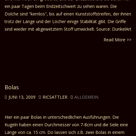
ein paar Tagen beim Endzeitschwert zu sehen waren. Die
Dolche sind "kernlos", bis auf einen Kunststoffstreifen, der ihnen
trotz der Länge und der Löcher einige Stabilität gibt. Die Griffe
sind wieder mit abgewetztem Stoff umwickelt. Source: DunkelArt
Read More >>
Bolas
JUNI 13, 2009
RICSATTLER
ALLGEMEIN
Hier ein paar Bolas in unterschiedlichen Ausführungen. Die
Kugeln haben einen Durchmesser von 7-8cm und die Seile eine
Länge von ca. 15 cm. Do lassen sich z.B. zwei Bolas in einem