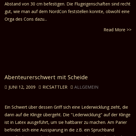
Abstand von 30 cm befestigen. Die Flugeigenschaften sind recht
gut, wie man auf dem NordCon feststellen konnte, obwohl eine
Orga des Cons dazu...
Read More >>
Abenteurerschwert mit Scheide
JUNI 12, 2009
RICSATTLER
ALLGEMEIN
Ein Schwert über dessen Griff sich eine Lederwicklung zieht, die
dann auf die Klinge übergeht. Die "Lederwicklung" auf der Klinge
ist in Latex ausgeführt, um sie haltbarer zu machen. Am Parier
befindet sich eine Aussparung in die z.B. ein Spruchband