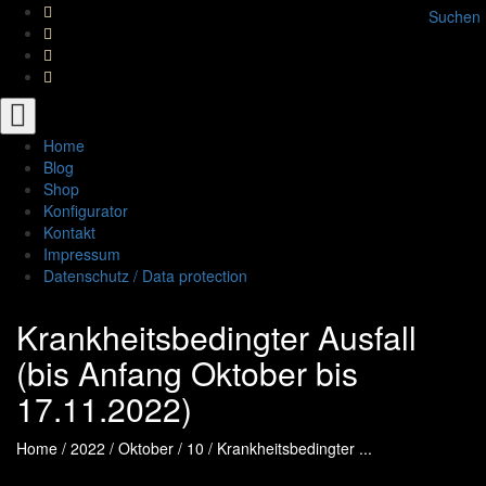
Suchen
Toggle
navigation
Home
Blog
Shop
Konfigurator
Kontakt
Impressum
Datenschutz / Data protection
Krankheitsbedingter Ausfall
(bis Anfang Oktober bis
17.11.2022)
Home
/
2022
/
Oktober
/
10
/
Krankheitsbedingter ...