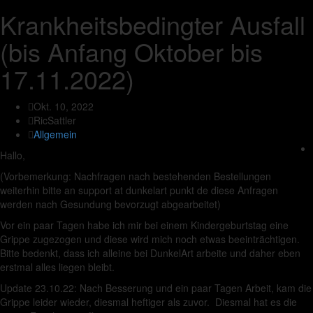
Krankheitsbedingter Ausfall
(bis Anfang Oktober bis
17.11.2022)
Okt. 10, 2022
RicSattler
Allgemein
Hallo,
(Vorbemerkung: Nachfragen nach bestehenden Bestellungen
weiterhin bitte an support at dunkelart punkt de diese Anfragen
werden nach Gesundung bevorzugt abgearbeitet)
Vor ein paar Tagen habe ich mir bei einem Kindergeburtstag eine
Grippe zugezogen und diese wird mich noch etwas beeinträchtigen.
Bitte bedenkt, dass ich alleine bei DunkelArt arbeite und daher eben
erstmal alles liegen bleibt.
Update 23.10.22: Nach Besserung und ein paar Tagen Arbeit, kam die
Grippe leider wieder, diesmal heftiger als zuvor. Diesmal hat es die