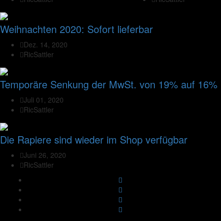
Weihnachten 2020: Sofort lieferbar
Dez. 14, 2020
RicSattler
Temporäre Senkung der MwSt. von 19% auf 16%
Juli 01, 2020
RicSattler
Die Rapiere sind wieder im Shop verfügbar
Juni 26, 2020
RicSattler