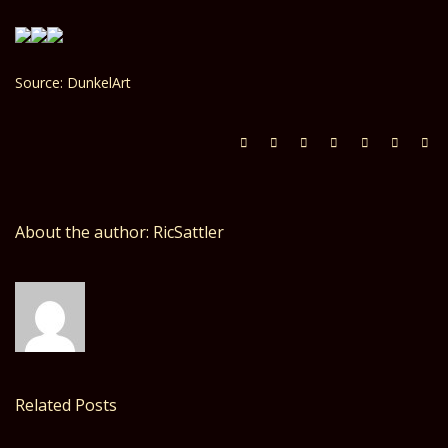
Source: DunkelArt
About the author: RicSattler
Related Posts