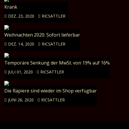
Krank
DEZ. 23, 2020
RICSATTLER
Weihnachten 2020: Sofort lieferbar
DEZ. 14, 2020
RICSATTLER
Temporäre Senkung der MwSt. von 19% auf 16%
JULI 01, 2020
RICSATTLER
Die Rapiere sind wieder im Shop verfügbar
JUNI 26, 2020
RICSATTLER