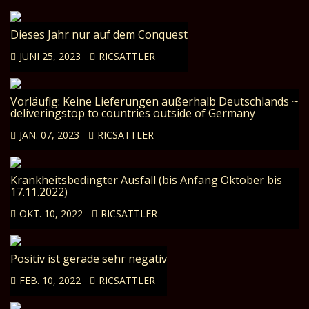
Dieses Jahr nur auf dem Conquest
JUNI 25, 2023
RICSATTLER
Vorläufig: Keine Lieferungen außerhalb Deutschlands ~
deliveringstop to countries outside of Germany
JAN. 07, 2023
RICSATTLER
Krankheitsbedingter Ausfall (bis Anfang Oktober bis
17.11.2022)
OKT. 10, 2022
RICSATTLER
Positiv ist gerade sehr negativ
FEB. 10, 2022
RICSATTLER