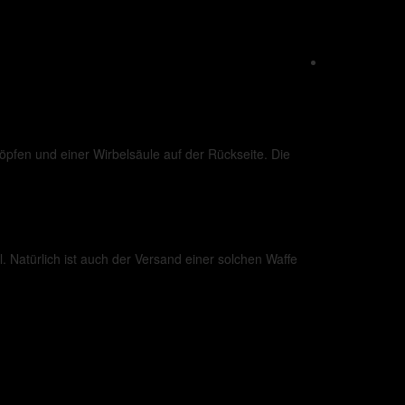
pfen und einer Wirbelsäule auf der Rückseite. Die
. Natürlich ist auch der Versand einer solchen Waffe