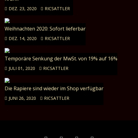
DEZ. 23, 2020
RICSATTLER
Weihnachten 2020: Sofort lieferbar
DEZ. 14, 2020
RICSATTLER
Temporäre Senkung der MwSt. von 19% auf 16%
JULI 01, 2020
RICSATTLER
Die Rapiere sind wieder im Shop verfügbar
JUNI 26, 2020
RICSATTLER