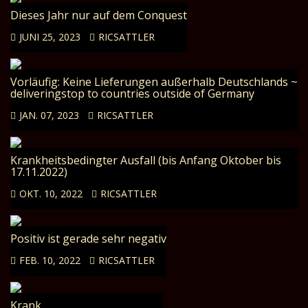
Dieses Jahr nur auf dem Conquest
JUNI 25, 2023
RICSATTLER
Vorläufig: Keine Lieferungen außerhalb Deutschlands ~
deliveringstop to countries outside of Germany
JAN. 07, 2023
RICSATTLER
Krankheitsbedingter Ausfall (bis Anfang Oktober bis
17.11.2022)
OKT. 10, 2022
RICSATTLER
Positiv ist gerade sehr negativ
FEB. 10, 2022
RICSATTLER
Krank