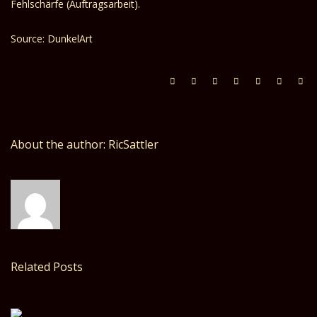
Fehlschärfe (Auftragsarbeit).
Source: DunkelArt
About the author: RicSattler
Related Posts