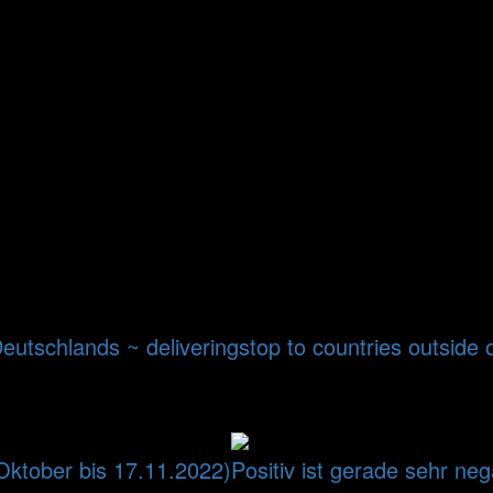
Deutschlands ~ deliveringstop to countries outside
 Oktober bis 17.11.2022)
Positiv ist gerade sehr neg