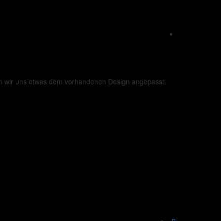
ben wir uns etwas dem vorhandenen Design angepasst.