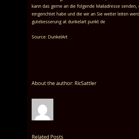
kann das gerne an die folgende Mailadresse senden, d
eingerichtet habe und die wir an Sie weiter leiten wer
gutebesserung at dunkelart punkt de
Source: DunkelArt
About the author: RicSattler
Related Posts