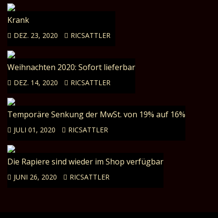
Krank
DEZ. 23, 2020
RICSATTLER
Weihnachten 2020: Sofort lieferbar
DEZ. 14, 2020
RICSATTLER
Temporäre Senkung der MwSt. von 19% auf 16%
JULI 01, 2020
RICSATTLER
Die Rapiere sind wieder im Shop verfügbar
JUNI 26, 2020
RICSATTLER