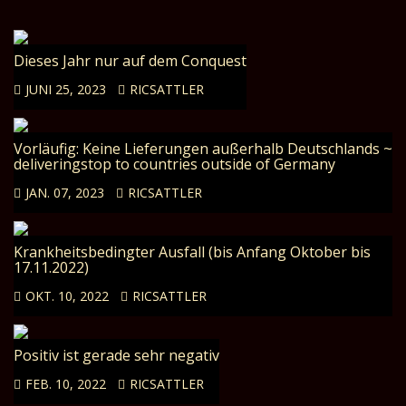
Dieses Jahr nur auf dem Conquest
JUNI 25, 2023
RICSATTLER
Vorläufig: Keine Lieferungen außerhalb Deutschlands ~
deliveringstop to countries outside of Germany
JAN. 07, 2023
RICSATTLER
Krankheitsbedingter Ausfall (bis Anfang Oktober bis
17.11.2022)
OKT. 10, 2022
RICSATTLER
Positiv ist gerade sehr negativ
FEB. 10, 2022
RICSATTLER