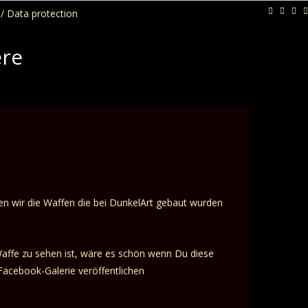
/ Data protection
ere
 wir die Waffen die bei DunkelArt gebaut wurden
affe zu sehen ist, wäre es schön wenn Du diese
Facebook-Galerie veröffentlichen