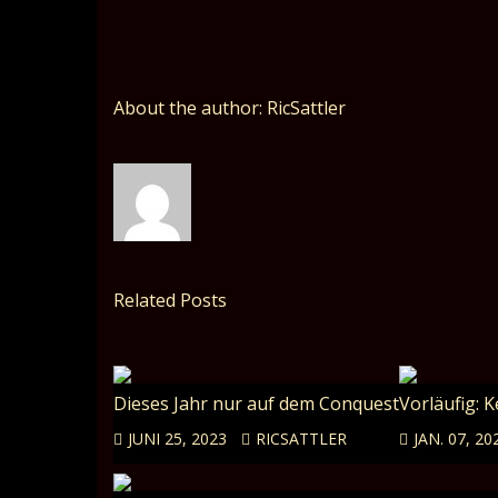
About the author: RicSattler
Related Posts
Dieses Jahr nur auf dem Conquest
Vorläufig: 
JUNI 25, 2023
RICSATTLER
JAN. 07, 20