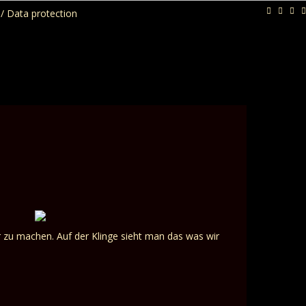
/ Data protection
r zu machen. Auf der Klinge sieht man das was wir