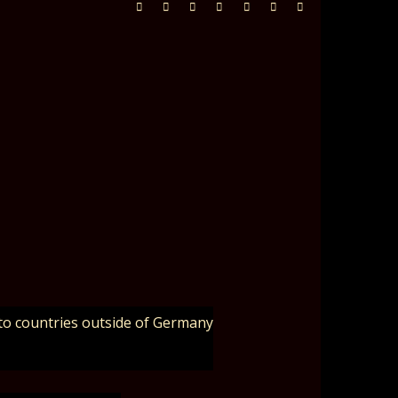
to countries outside of Germany