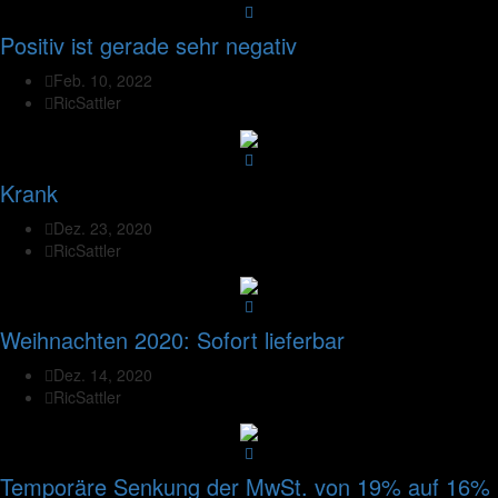
Positiv ist gerade sehr negativ
Feb. 10, 2022
RicSattler
Krank
Dez. 23, 2020
RicSattler
Weihnachten 2020: Sofort lieferbar
Dez. 14, 2020
RicSattler
Temporäre Senkung der MwSt. von 19% auf 16%