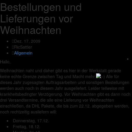
Bestellungen und
Lieferungen vor
Weihnachten
Dez. 17, 2009
RicSattler
Allgemein
Hallo,
Weihnachten naht und daher gibt es hier in der Werkstatt gerade
keine echte Grenze zwischen Tag und Macht mehr
Alle für
dieses Jahr zugesagten Auftragsarbeiten und sonstigen Bestellungen
werden auch noch in diesem Jahr ausgeliefert. Leider teilweise mit
krankheitsbedingter Verzögerung. Vor Weihnachten gibt es dann noch
drei Versandtermine, die alle eine Lieferung vor Weihnachten
einschließen, da DHL Pakete, die bis zum 22.12. abgegeben werden,
noch rechtzeitig ausliefern will:
Donnerstag, 17.12.
Freitag, 18.12.