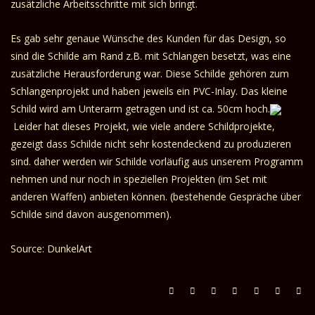
zusätzliche Arbeitsschritte mit sich bringt.
Es gab sehr genaue Wünsche des Kunden für das Design, so
sind die Schilde am Rand z.B. mit Schlangen besetzt, was eine
zusätzliche Herausforderung war. Diese Schilde gehören zum
Schlangenprojekt
und haben jeweils ein PVC-Inlay. Das kleine
Schild wird am Unterarm getragen und ist ca. 50cm hoch.
Leider hat dieses Projekt, wie viele andere Schildprojekte,
gezeigt dass Schilde nicht sehr kostendeckend zu produzieren
sind. daher werden wir Schilde vorläufig aus unserem Programm
nehmen und nur noch in speziellen Projekten (im Set mit
anderen Waffen) anbieten können. (bestehende Gespräche über
Schilde sind davon ausgenommen).
Source: DunkelArt