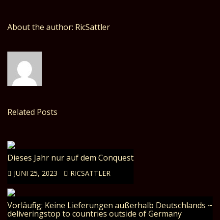
About the author: RicSattler
Related Posts
Dieses Jahr nur auf dem Conquest
JUNI 25, 2023
RICSATTLER
Vorläufig: Keine Lieferungen außerhalb Deutschlands ~
deliveringstop to countries outside of Germany