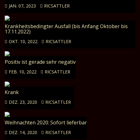
JAN. 07, 2023
RICSATTLER
Krankheitsbedingter Ausfall (bis Anfang Oktober bis
17.11.2022)
OKT. 10, 2022
RICSATTLER
Positiv ist gerade sehr negativ
FEB. 10, 2022
RICSATTLER
Krank
DEZ. 23, 2020
RICSATTLER
Weihnachten 2020: Sofort lieferbar
DEZ. 14, 2020
RICSATTLER