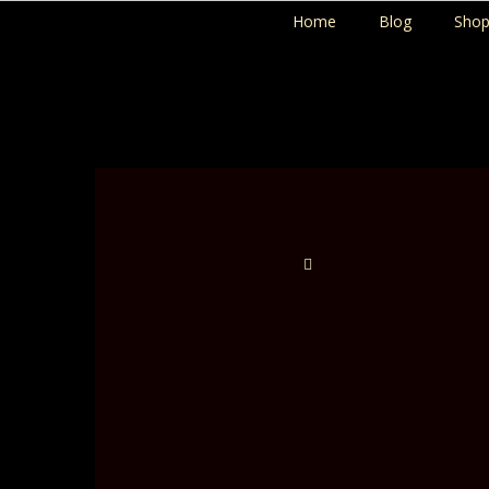
Home
Blog
Sho