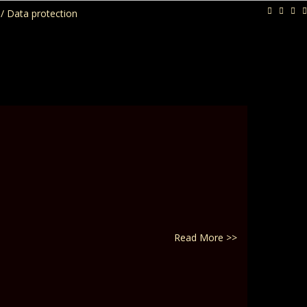
/ Data protection
Read More >>