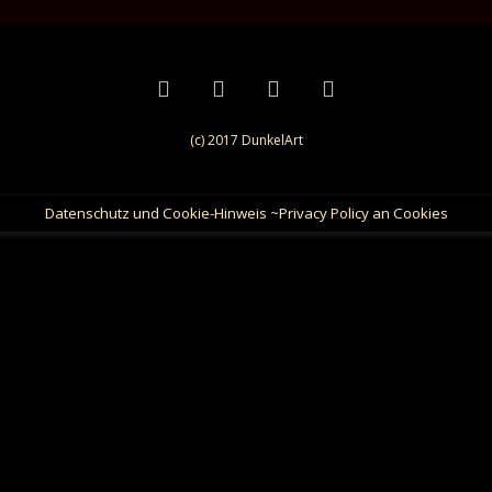
(c) 2017 DunkelArt
Datenschutz und Cookie-Hinweis ~Privacy Policy an Cookies