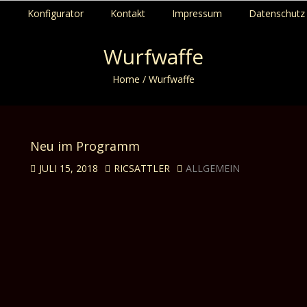
p
Konfigurator
Kontakt
Impressum
Datenschutz 
Wurfwaffe
Home
/
Wurfwaffe
Neu im Programm
JULI 15, 2018
RICSATTLER
ALLGEMEIN