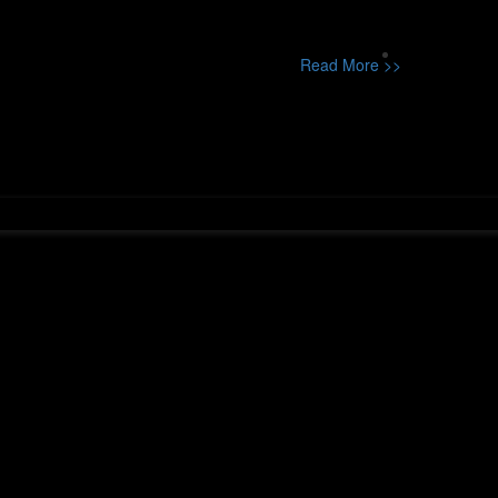
Read More >>