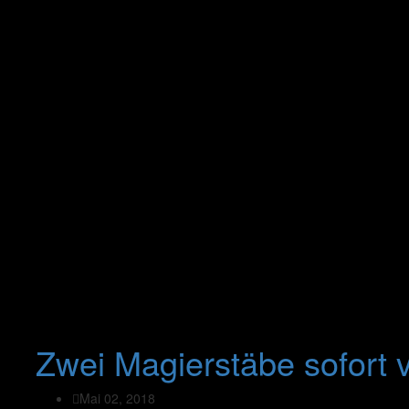
Zwei Magierstäbe sofort 
Mai 02, 2018