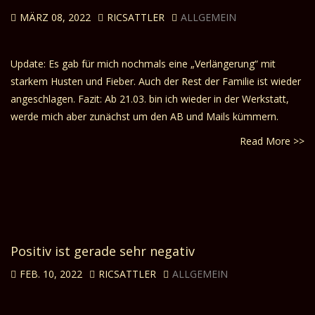
MÄRZ 08, 2022
RICSATTLER
ALLGEMEIN
Update: Es gab für mich nochmals eine „Verlängerung“ mit
starkem Husten und Fieber. Auch der Rest der Familie ist wieder
angeschlagen. Fazit: Ab 21.03. bin ich wieder in der Werkstatt,
werde mich aber zunächst um den AB und Mails kümmern.
Read More >>
Positiv ist gerade sehr negativ
FEB. 10, 2022
RICSATTLER
ALLGEMEIN