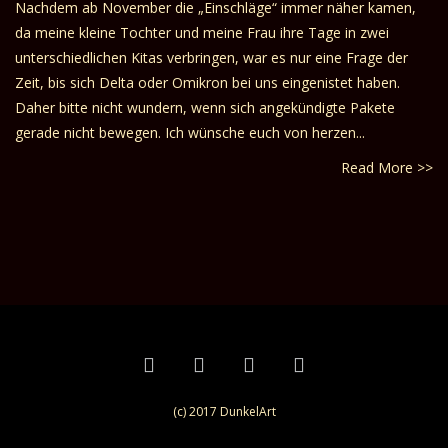
Nachdem ab November die „Einschläge“ immer näher kamen,
da meine kleine Tochter und meine Frau ihre Tage in zwei
unterschiedlichen Kitas verbringen, war es nur eine Frage der
Zeit, bis sich Delta oder Omikron bei uns eingenistet haben.
Daher bitte nicht wundern, wenn sich angekündigte Pakete
gerade nicht bewegen. Ich wünsche euch von herzen...
Read More >>
(c) 2017 DunkelArt