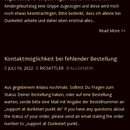
Kindergeburtstag eine Grippe zugezogen und diese wird mich
noch etwas beeinträchtigen. Bitte bedenkt, dass ich alleine bei
DunkelArt arbeite und daher eben erstmal alles...
Read More >>
Kontaktmöglichkeit bei fehlender Bestellung:
JULI 10, 2022
RICSATTLER
ALLGEMEIN
Aus gegebenem Anlass nochmals: Solltest Du Fragen zum
Status Deiner Bestellung haben, oder auf eine Bestellung
warten, sende bitte eine Mail mit Angabe der Bestellnummer an
„support at dunkelart punkt de“ If you have any questions about
the status of your order, please send an email stating the order
number to „support at Dunkelart punkt...