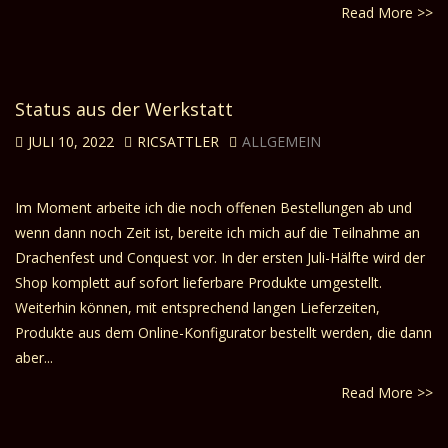
Read More >>
Status aus der Werkstatt
JULI 10, 2022
RICSATTLER
ALLGEMEIN
Im Moment arbeite ich die noch offenen Bestellungen ab und
wenn dann noch Zeit ist, bereite ich mich auf die Teilnahme an
Drachenfest und Conquest vor. In der ersten Juli-Hälfte wird der
Shop komplett auf sofort lieferbare Produkte umgestellt.
Weiterhin können, mit entsprechend langen Lieferzeiten,
Produkte aus dem Online-Konfigurator bestellt werden, die dann
aber...
Read More >>