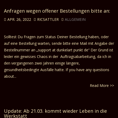
Anfragen wegen offener Bestellungen bitte an:
APR. 26, 2022
RICSATTLER
ALLGEMEIN
Solltest Du Fragen zum Status Deiner Bestellung haben, oder
auf eine Bestellung warten, sende bitte eine Mail mit Angabe der
Bestellnummer an „support at dunkelart punkt de“ Der Grund ist
leider ein gewisses Chaos in der Auftragsabarbeitung, da ich in
den vergangenen zwei Jahren einige längere,
gesundheitsbedingte Ausfälle hatte. If you have any questions
about...
Read More >>
Update: Ab 21.03. kommt wieder Leben in die
Werkstatt