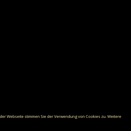
g der Webseite stimmen Sie der Verwendung von Cookies zu. Weitere