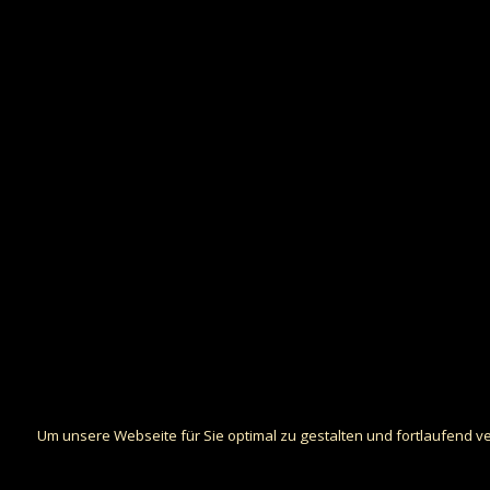
Um unsere Webseite für Sie optimal zu gestalten und fortlaufend 