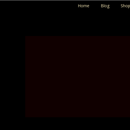
Home
Blog
Sho