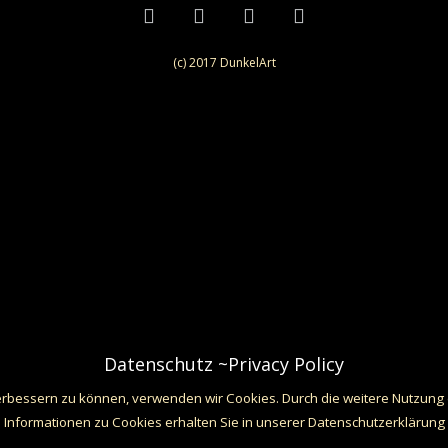
(c) 2017 DunkelArt
Datenschutz ~Privacy Policy
verbessern zu können, verwenden wir Cookies. Durch die weitere Nutzun
Informationen zu Cookies erhalten Sie in unserer Datenschutzerklärung