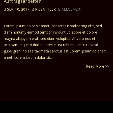
Auftragsarbeiten
SEP. 10, 2017
RICSATTLER
ALLGEMEIN
Lorem ipsum dolor sit amet, consetetur sadipscing elitr, sed
diam nonumy eirmod tempor invidunt ut labore et dolore
magna aliquyam erat, sed diam voluptua. At vero eos et
accusam et justo duo dolores et ea rebum. Stet clita kasd
gubergren, no sea takimata sanctus est Lorem ipsum dolor sit
amet. Lorem ipsum dolor sit...
Read More >>