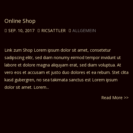
Online Shop
SEP. 10, 2017
RICSATTLER
ALLGEMEIN
Link zum Shop Lorem ipsum dolor sit amet, consetetur
sadipscing elitr, sed diam nonumy eirmod tempor invidunt ut
labore et dolore magna aliquyam erat, sed diam voluptua. At
vero eos et accusam et justo duo dolores et ea rebum. Stet clita
kasd gubergren, no sea takimata sanctus est Lorem ipsum
dolor sit amet. Lorem...
Read More >>