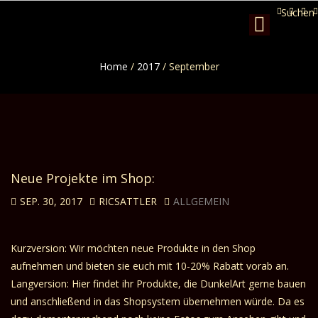
Suchen
Toggle
navigation
Home
/
2017
/
September
Neue Projekte im Shop:
SEP. 30, 2017
RICSATTLER
ALLGEMEIN
Kurzversion: Wir möchten neue Produkte in den Shop
aufnehmen und bieten sie euch mit 10-20% Rabatt vorab an.
Langversion: Hier findet ihr Produkte, die DunkelArt gerne bauen
und anschließend in das Shopsystem übernehmen würde. Da es