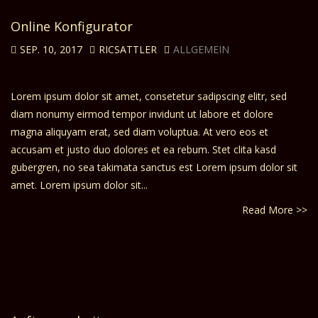
Online Konfigurator
SEP. 10, 2017
RICSATTLER
ALLGEMEIN
Lorem ipsum dolor sit amet, consetetur sadipscing elitr, sed
diam nonumy eirmod tempor invidunt ut labore et dolore
magna aliquyam erat, sed diam voluptua. At vero eos et
accusam et justo duo dolores et ea rebum. Stet clita kasd
gubergren, no sea takimata sanctus est Lorem ipsum dolor sit
amet. Lorem ipsum dolor sit...
Read More >>