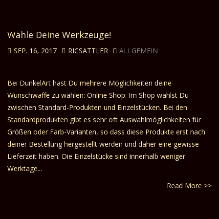
Wähle Deine Werkzeuge!
SEP. 16, 2017
RICSATTLER
ALLGEMEIN
Bei DunkelArt hast Du mehrere Möglichkeiten deine
Wunschwaffe zu wählen: Online Shop: Im Shop wählst Du
zwischen Standard-Produkten und Einzelstücken. Bei den
Standardprodukten gibt es sehr oft Auswahlmöglichkeiten für
Größen oder Farb-Varianten, so dass diese Produkte erst nach
deiner Bestellung hergestellt werden und daher eine gewisse
Lieferzeit haben. Die Einzelstücke sind innerhalb weniger
Werktage...
Read More >>