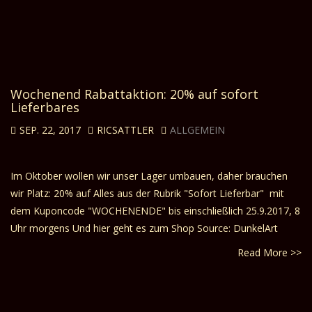
Wochenend Rabattaktion: 20% auf sofort
Lieferbares
SEP. 22, 2017
RICSATTLER
ALLGEMEIN
Im Oktober wollen wir unser Lager umbauen, daher brauchen
wir Platz: 20% auf Alles aus der Rubrik "Sofort Lieferbar" mit
dem Kuponcode "WOCHENENDE" bis einschließlich 25.9.2017, 8
Uhr morgens Und hier geht es zum Shop Source: DunkelArt
Read More >>