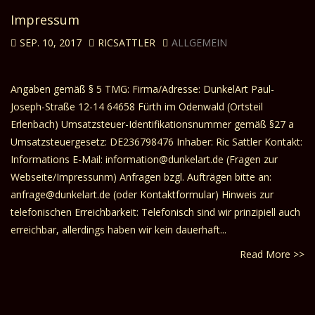
Impressum
SEP. 10, 2017
RICSATTLER
ALLGEMEIN
Angaben gemäß § 5 TMG: Firma/Adresse: DunkelArt Paul-
Joseph-Straße 12-14 64658 Fürth im Odenwald (Ortsteil
Erlenbach) Umsatzsteuer-Identifikationsnummer gemäß §27 a
Umsatzsteuergesetz: DE236798476 Inhaber: Ric Sattler Kontakt:
Informations E-Mail: information@dunkelart.de (Fragen zur
Webseite/Impressunm) Anfragen bzgl. Aufträgen bitte an:
anfrage@dunkelart.de (oder Kontaktformular) Hinweis zur
telefonischen Erreichbarkeit: Telefonisch sind wir prinzipiell auch
erreichbar, allerdings haben wir kein dauerhaft...
Read More >>