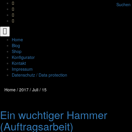
Suchen
Toggle
navigation
Home
Blog
Shop
Konfigurator
Kontakt
Impressum
Datenschutz / Data protection
Home
/
2017
/
Juli
/
15
Ein wuchtiger Hammer
(Auftragsarbeit)