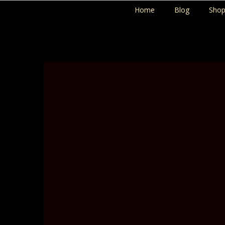
Home
Blog
Sho