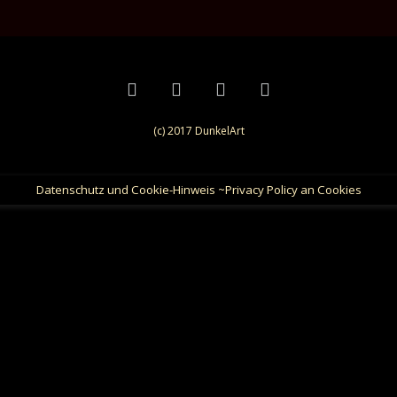
(c) 2017 DunkelArt
Datenschutz und Cookie-Hinweis ~Privacy Policy an Cookies