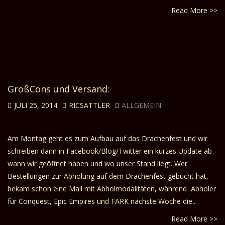
Read More >>
GroßCons und Versand:
JULI 25, 2014
RICSATTLER
ALLGEMEIN
Am Montag geht es zum Aufbau auf das Drachenfest und wir
schreiben dann in Facebook/Blog/Twitter ein kurzes Update ab
wann wir geöffnet haben und wo unser Stand liegt. Wer
Bestellungen zur Abholung auf dem Drachenfest gebucht hat,
bekam schon eine Mail mit Abholmodalitäten, während Abholer
für Conquest, Epic Empires und FARK nächste Woche die...
Read More >>