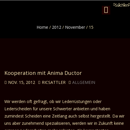
Suchen
Toggle
navigation
Home
/
2012
/
November
/
15
Kooperation mit Anima Ductor
NOV. 15, 2012
RICSATTLER
ALLGEMEIN
Wir werden oft gefragt, ob wir Lederrüstungen oder
Lederscheiden für unsere Schwerter anbieten und haben
zumindest Scheiden eine Zeitlang auch selbst hergestellt. Da wir
uns aber zunehmend spezialisieren, werden wir in Zukunft keine