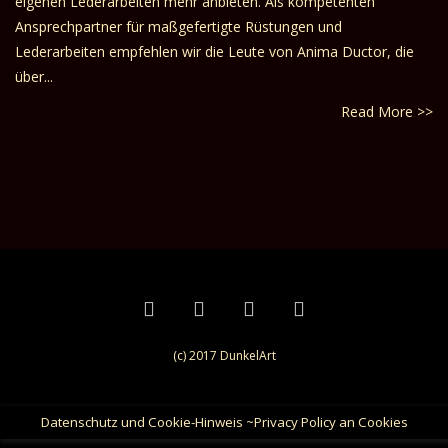
eigenen Lederarbeiten mehr anbieten. Als kompetenten
Ansprechpartner für maßgefertigte Rüstungen und
Lederarbeiten empfehlen wir die Leute von Anima Ductor, die
über...
Read More >>
(c) 2017 DunkelArt
Datenschutz und Cookie-Hinweis ~Privacy Policy an Cookies