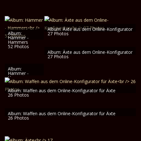
Gegenstände
23 Photos
Album: Äxte aus dem Online-Konfigurator
Album:
27 Photos
Hämmer -
Hammers
52 Photos
Album: Äxte aus dem Online-Konfigurator
27 Photos
Album:
Hämmer -
Hammers
52 Photos
Album: Waffen aus dem Online-Konfigurator für Äxte
26 Photos
Album: Waffen aus dem Online-Konfigurator für Äxte
26 Photos