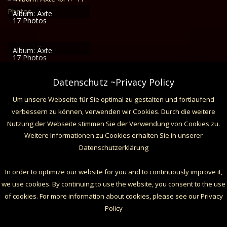
Album: Äxte
17 Photos
Album: Äxte
17 Photos
Datenschutz ~Privacy Policy
Um unsere Webseite für Sie optimal zu gestalten und fortlaufend
verbessern zu können, verwenden wir Cookies. Durch die weitere
Nutzung der Webseite stimmen Sie der Verwendung von Cookies zu.
Weitere Informationen zu Cookies erhalten Sie in unserer
Datenschutzerklärung
In order to optimize our website for you and to continuously improve it,
we use cookies. By continuing to use the website, you consent to the use
of cookies. For more information about cookies, please see our Privacy
Policy
(c) 2017 DunkelArt