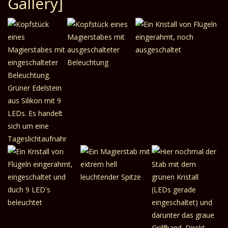
Gallery]