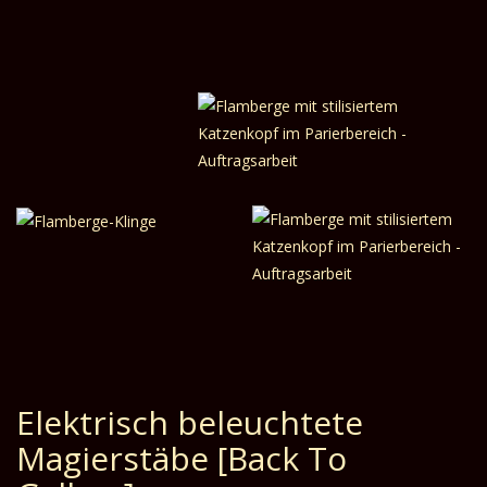
Elektrisch beleuchtete
Magierstäbe
[Back To