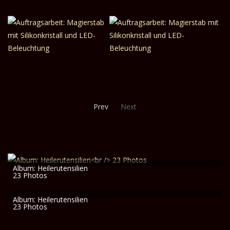
Prev
Next
Album: Heilerutensilien
23 Photos
Album: Heilerutensilien
23 Photos