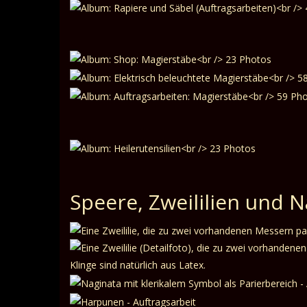
Speere, Zweililien und 