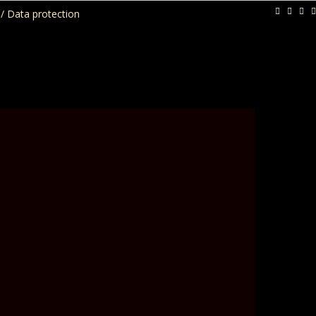
/ Data protection