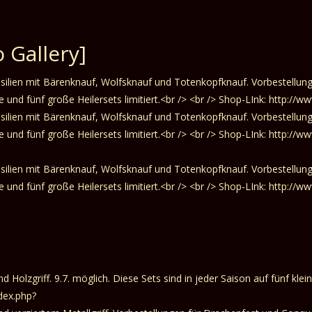
 Gallery]