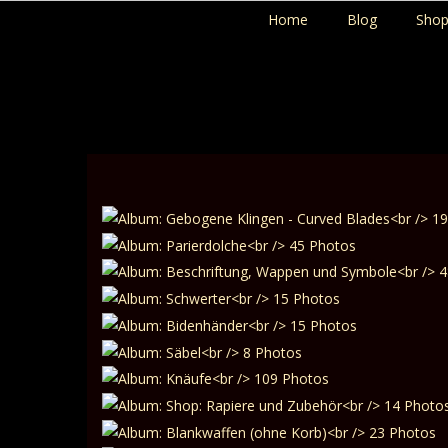
Home
Blog
Sho