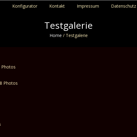
p
Konfigurator
Kontakt
Impressum
Datenschutz 
Testgalerie
Home
/
Testgalerie