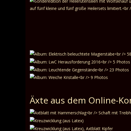
Äxte aus dem Online-Ko