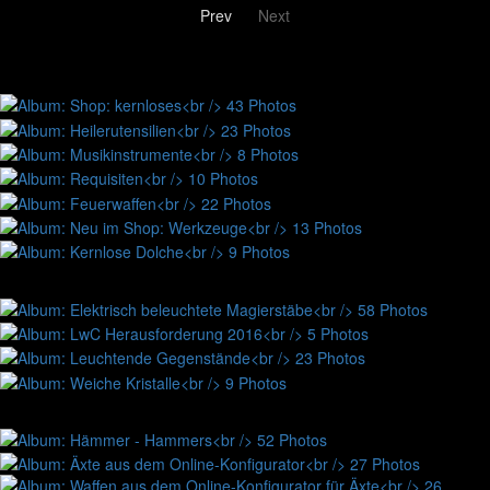
Prev
Next