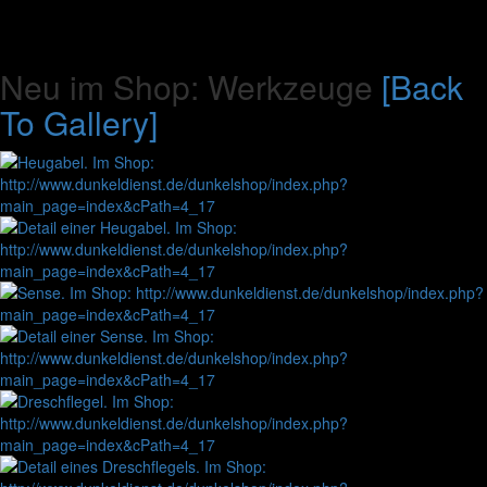
Neu im Shop: Werkzeuge
[Back
To Gallery]