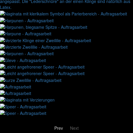
Prev
Next