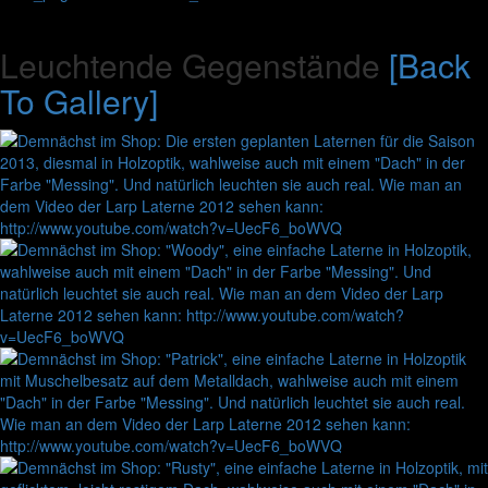
Leuchtende Gegenstände
[Back
To Gallery]